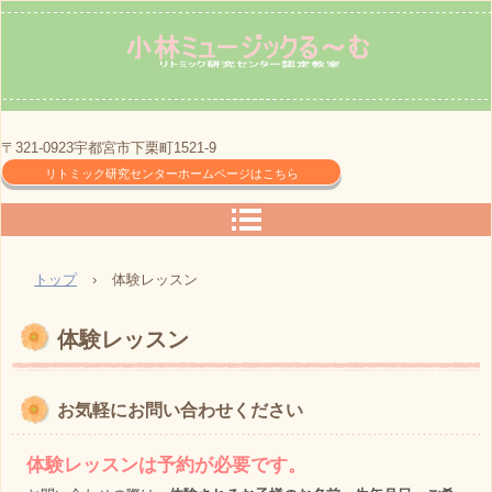
〒321-0923宇都宮市下栗町1521-9
リトミック研究センターホームページはこちら
トップ
›
体験レッスン
体験レッスン
お気軽にお問い合わせください
体験レッスンは予約が必要です。